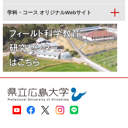
学科・コース オリジナルWebサイト