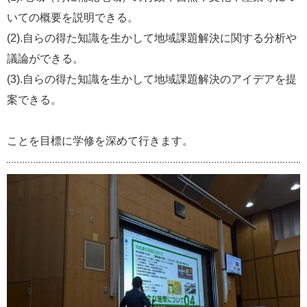
いての概要を説明できる。
(2).自らの得た知識を生かして地域課題解決に関する分析や
議論ができる。
(3).自らの得た知識を生かして地域課題解決のアイデアを提
案できる。
ことを目標に学修を深めて行きます。