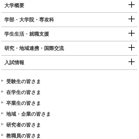
大学概要
学部・大学院・専攻科
学生生活・就職支援
研究・地域連携・国際交流
入試情報
受験生の皆さま
在学生の皆さま
卒業生の皆さま
地域・企業の皆さま
研究者の皆さま
教職員の皆さま