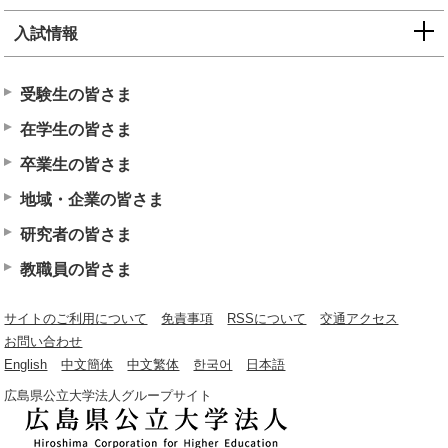
入試情報
受験生の皆さま
在学生の皆さま
卒業生の皆さま
地域・企業の皆さま
研究者の皆さま
教職員の皆さま
サイトのご利用について
免責事項
RSSについて
交通アクセス
お問い合わせ
English
中文簡体
中文繁体
한국어
日本語
広島県公立大学法人グループサイト