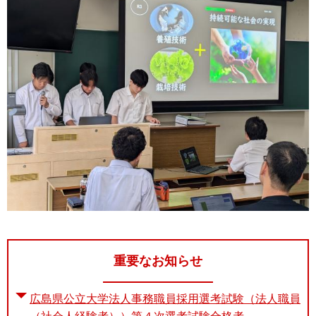
重要なお知らせ
広島県公立大学法人事務職員採用選考試験（法人職員