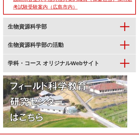
考試験受験案内（広島市内）
生物資源科学部
生物資源科学部の活動
学科・コース オリジナルWebサイト