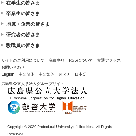
在学生の皆さま
卒業生の皆さま
地域・企業の皆さま
研究者の皆さま
教職員の皆さま
サイトのご利用について
免責事項
RSSについて
交通アクセス
お問い合わせ
English
中文簡体
中文繁体
한국어
日本語
広島県公立大学法人グループサイト
Copyright © 2020 Prefectural University of Hiroshima. All Rights
Reserved.