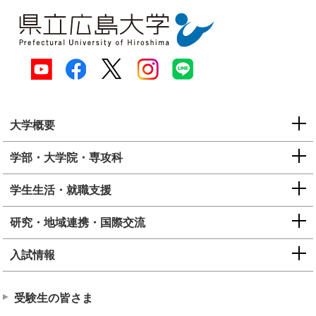
大学概要
学部・大学院・専攻科
学生生活・就職支援
研究・地域連携・国際交流
入試情報
受験生の皆さま