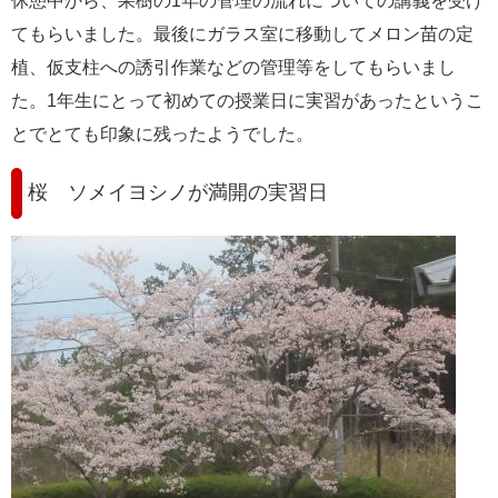
休憩中から、果樹の1年の管理の流れについての講義を受け
てもらいました。最後にガラス室に移動してメロン苗の定
植、仮支柱への誘引作業などの管理等をしてもらいまし
た。1年生にとって初めての授業日に実習があったというこ
とでとても印象に残ったようでした。
桜 ソメイヨシノが満開の実習日