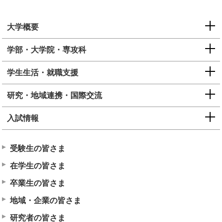
大学概要
学部・大学院・専攻科
学生生活・就職支援
研究・地域連携・国際交流
入試情報
受験生の皆さま
在学生の皆さま
卒業生の皆さま
地域・企業の皆さま
研究者の皆さま