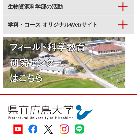
生物資源科学部の活動
学科・コース オリジナルWebサイト