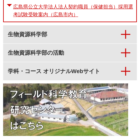
広島県公立大学法人法人契約職員（保健担当）採用選
考試験受験案内（広島市内）
生物資源科学部
生物資源科学部の活動
学科・コース オリジナルWebサイト