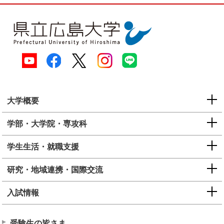
大学概要
学部・大学院・専攻科
学生生活・就職支援
研究・地域連携・国際交流
入試情報
受験生の皆さま