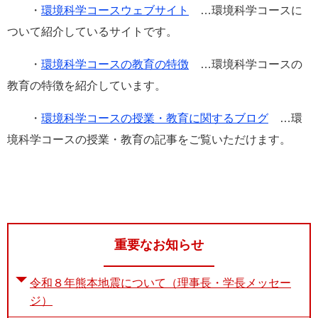
・
環境科学コースウェブサイト
…環境科学コースに
ついて紹介しているサイトです。
・
環境科学コースの教育の特徴
…環境科学コースの
教育の特徴を紹介しています。
・
環境科学コースの授業・教育に関するブログ
…環
境科学コースの授業・教育の記事をご覧いただけます。
重要なお知らせ
令和８年熊本地震について（理事長・学長メッセー
ジ）