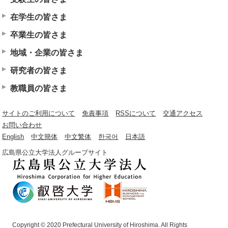
在学生の皆さま
卒業生の皆さま
地域・企業の皆さま
研究者の皆さま
教職員の皆さま
サイトのご利用について
免責事項
RSSについて
交通アクセス
お問い合わせ
English
中文簡体
中文繁体
한국어
日本語
広島県公立大学法人グループサイト
Copyright © 2020 Prefectural University of Hiroshima. All Rights