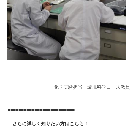
化学実験担当：環境科学コース教員
=========================
さらに詳しく知りたい方はこちら！