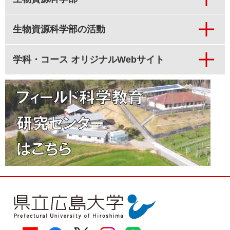
生物資源科学部の活動
学科・コース オリジナルWebサイト