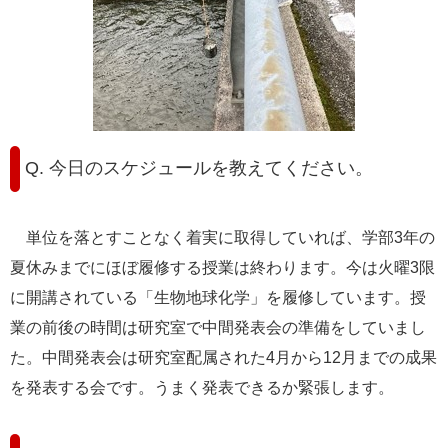
Q. 今日のスケジュールを教えてください。
単位を落とすことなく着実に取得していれば、学部3年の
夏休みまでにほぼ履修する授業は終わります。今は火曜3限
に開講されている「生物地球化学」を履修しています。授
業の前後の時間は研究室で中間発表会の準備をしていまし
た。中間発表会は研究室配属された4月から12月までの成果
を発表する会です。うまく発表できるか緊張します。