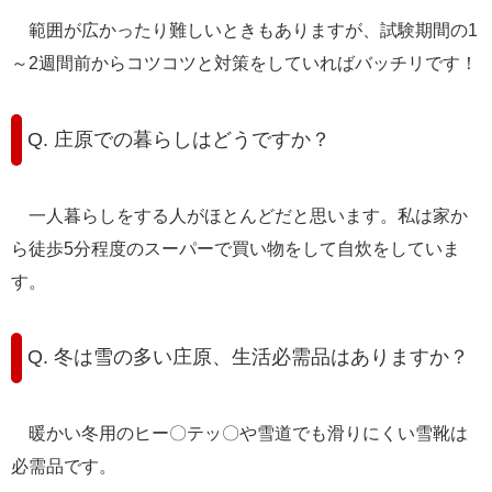
範囲が広かったり難しいときもありますが、試験期間の1
～2週間前からコツコツと対策をしていればバッチリです！
Q. 庄原での暮らしはどうですか？
一人暮らしをする人がほとんどだと思います。私は家か
ら徒歩5分程度のスーパーで買い物をして自炊をしていま
す。
Q. 冬は雪の多い庄原、生活必需品はありますか？
暖かい冬用のヒー〇テッ〇や雪道でも滑りにくい雪靴は
必需品です。