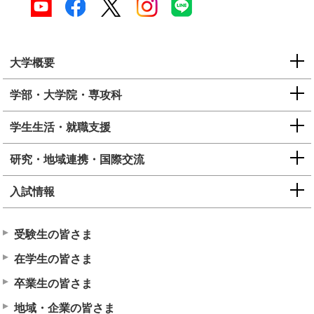
大学概要
学部・大学院・専攻科
学生生活・就職支援
研究・地域連携・国際交流
入試情報
受験生の皆さま
在学生の皆さま
卒業生の皆さま
地域・企業の皆さま