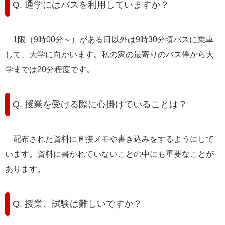
Q. 通学にはバスを利用していますか？
1限（9時00分～）がある日以外は9時30分頃バスに乗車
して、大学に向かいます。私の家の最寄りのバス停から大
学までは20分程度です。
Q. 授業を受ける際に心掛けていることは？
配布された資料に直接メモや書き込みをするようにして
います。資料に書かれていないことの中にも重要なことが
あります。
Q. 授業、試験は難しいですか？