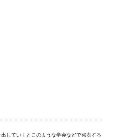
出していくとこのような学会などで発表する