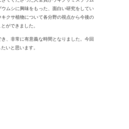
ゾウムシに興味をもった、面白い研究をしてい
ウキクサ植物について各分野の視点から今後の
ことができました。
き、非常に有意義な時間となりました。今回
したいと思います。