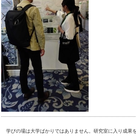
学びの場は大学ばかりではありません。研究室に入り成果を