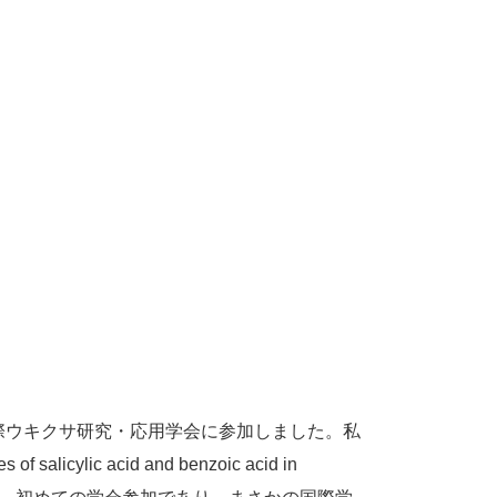
国際ウキクサ研究・応用学会に参加しました。私
 of salicylic acid and benzoic acid in