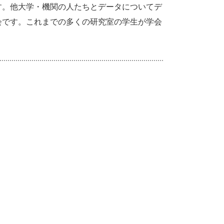
す。他大学・機関の人たちとデータについてデ
会です。これまでの多くの研究室の学生が学会