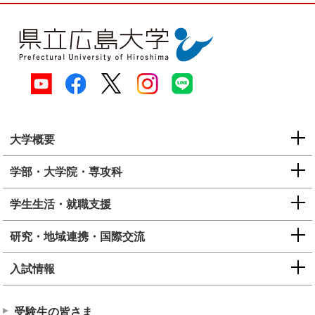
大学概要
学部・大学院・専攻科
学生生活・就職支援
研究・地域連携・国際交流
入試情報
受験生の皆さま