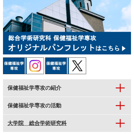
保健福祉学専攻の紹介
保健福祉学専攻の活動
大学院 総合学術研究科