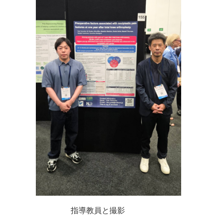
指導教員と撮影