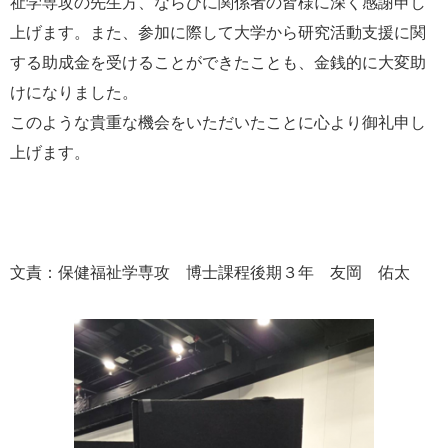
祉学専攻の先生方、ならびに関係者の皆様に深く感謝申し
上げます。また、参加に際して大学から研究活動支援に関
する助成金を受けることができたことも、金銭的に大変助
けになりました。
このような貴重な機会をいただいたことに心より御礼申し
上げます。
文責：保健福祉学専攻 博士課程後期３年 友岡 佑太