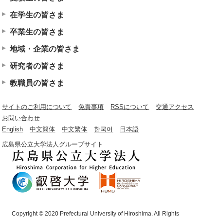
在学生の皆さま
卒業生の皆さま
地域・企業の皆さま
研究者の皆さま
教職員の皆さま
サイトのご利用について
免責事項
RSSについて
交通アクセス
お問い合わせ
English
中文簡体
中文繁体
한국어
日本語
広島県公立大学法人グループサイト
Copyright © 2020 Prefectural University of Hiroshima. All Rights