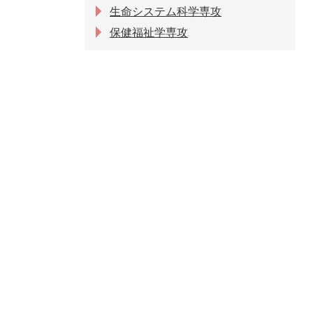
生命システム科学専攻
保健福祉学専攻