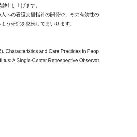
感謝申し上げます。
つ人への看護支援指針の開発や、その有効性の
るよう研究を継続してまいります。
). Characteristics and Care Practices in Peop
llitus: A Single-Center Retrospective Observat