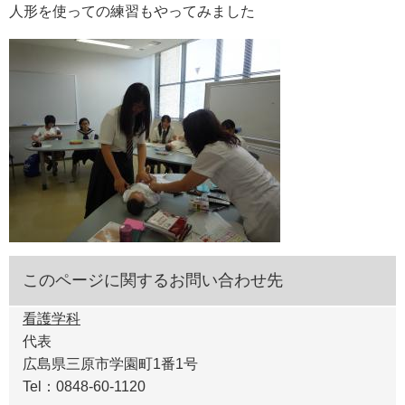
人形を使っての練習もやってみました
このページに関するお問い合わせ先
看護学科
代表
広島県三原市学園町1番1号
Tel：0848-60-1120