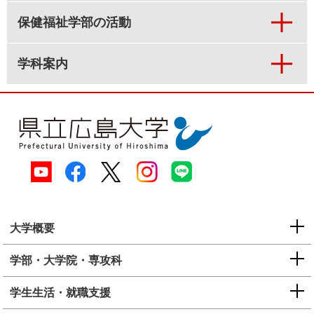
保健福祉学部の活動
学科案内
大学概要
学部・大学院・専攻科
学生生活・就職支援