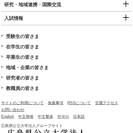
研究・地域連携・国際交流
入試情報
受験生の皆さま
在学生の皆さま
卒業生の皆さま
地域・企業の皆さま
研究者の皆さま
教職員の皆さま
サイトのご利用について
免責事項
RSSについて
交通アクセス
お問い合わせ
English
中文簡体
中文繁体
한국어
日本語
広島県公立大学法人グループサイト