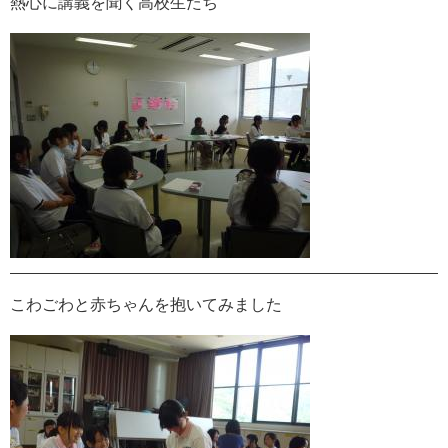
熱心に講義を聞く高校生たち
こわごわと赤ちゃんを抱いてみました