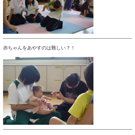
赤ちゃんをあやすのは難しい？！