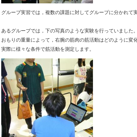
グループ実習では，複数の課題に対してグループに分かれて
あるグループでは，下の写真のような実験を行っていました
おもりの重量によって，右腕の筋肉の筋活動はどのように変
実際に様々な条件で筋活動を測定します。