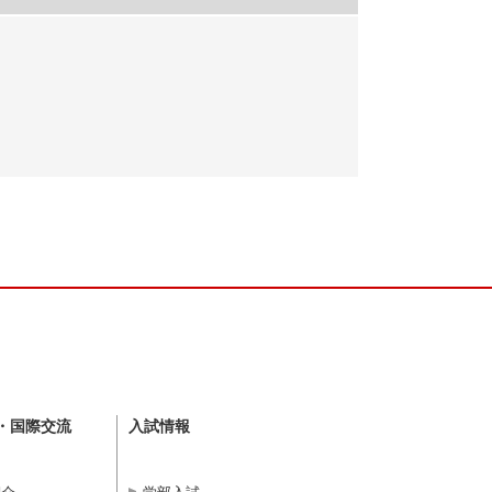
・国際交流
入試情報