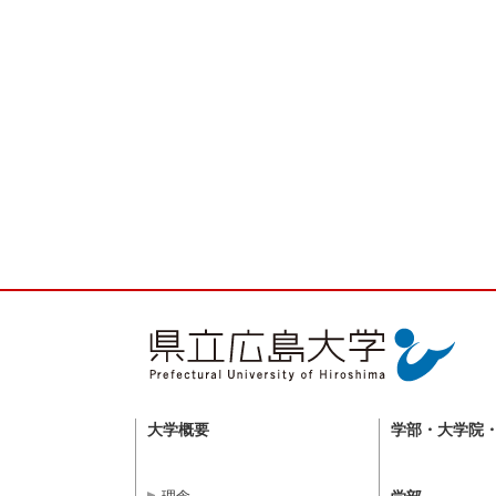
大学概要
学部・大学院