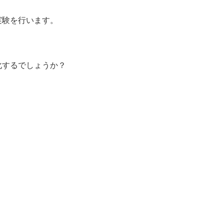
実験を行います。
。
化するでしょうか？