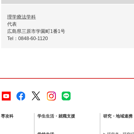
理学療法学科
代表
広島県三原市学園町1番1号
Tel：0848-60-1120
・専攻科
学生生活・就職支援
研究・地域連携