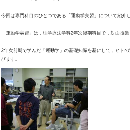
今回は専門科目のひとつである「運動学実習」について紹介
「運動学実習」は，理学療法学科2年次後期科目で，対面授業
2年次前期で学んだ「運動学」の基礎知識を基にして，ヒトの
びます。