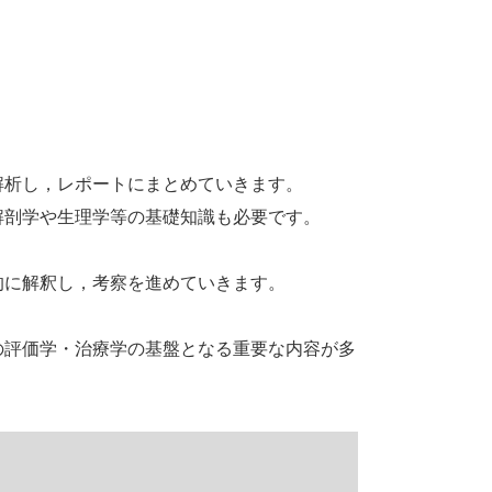
解析し，レポートにまとめていきます。
解剖学や生理学等の基礎知識も必要です。
的に解釈し，考察を進めていきます。
の評価学・治療学の基盤となる重要な内容が多