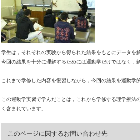
学生は，それぞれの実験から得られた結果をもとにデータを
今回の結果を十分に理解するためには運動学だけではなく，
これまで学修した内容を復習しながら，今回の結果を運動学
この運動学実習で学んだことは，これから学修する理学療法
く含まれています。
このページに関するお問い合わせ先