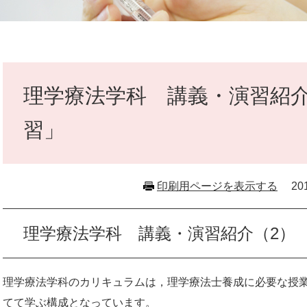
本
文
理学療法学科 講義・演習紹介
習」
印刷用ページを表示する
2
理学療法学科 講義・演習紹介（2）
理学療法学科のカリキュラムは，理学療法士養成に必要な授業
てて学ぶ構成となっています。