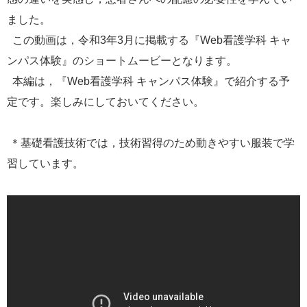
ました。
この動画は，令和3年3月に掲載する『Web看護学科 キャ
ンパス体験』のショートムービーとなります。
本編は，『Web看護学科 キャンパス体験』で紹介する予
定です。楽しみにしておいてください。
＊基礎看護技術では，技術習得のため動きやすい服装で学
習しています。