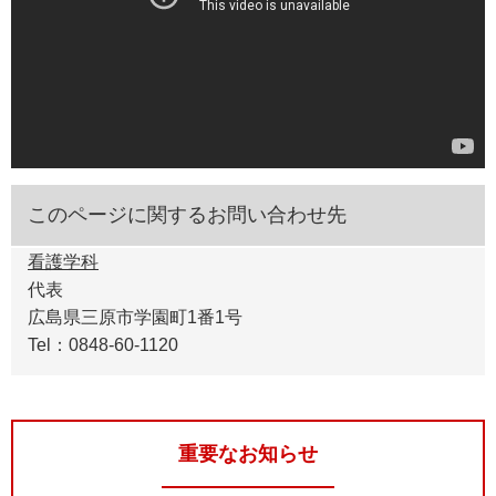
このページに関するお問い合わせ先
看護学科
代表
広島県三原市学園町1番1号
Tel：0848-60-1120
重要なお知らせ