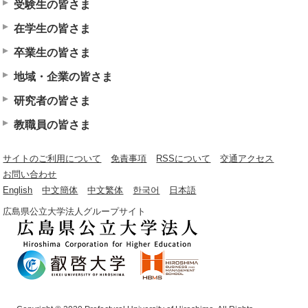
受験生の皆さま
在学生の皆さま
卒業生の皆さま
地域・企業の皆さま
研究者の皆さま
教職員の皆さま
サイトのご利用について
免責事項
RSSについて
交通アクセス
お問い合わせ
English
中文簡体
中文繁体
한국어
日本語
広島県公立大学法人グループサイト