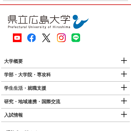
大学概要
学部・大学院・専攻科
学生生活・就職支援
研究・地域連携・国際交流
入試情報