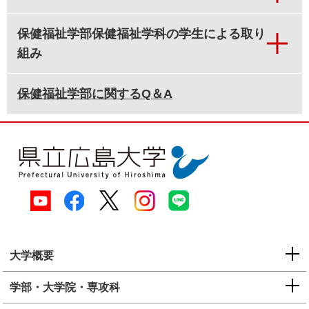
保健福祉学部保健福祉学科の学生による取り
組み
保健福祉学部に関するQ＆A
大学概要
学部・大学院・専攻科