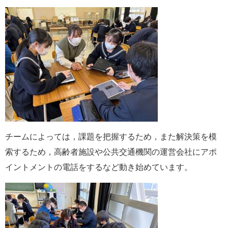
チームによっては，課題を把握するため，また解決策を模
索するため，高齢者施設や公共交通機関の運営会社にアポ
イントメントの電話をするなど動き始めています。