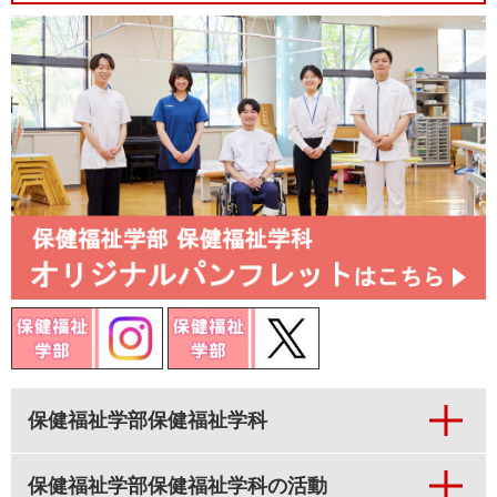
保健福祉学部保健福祉学科
保健福祉学部保健福祉学科の活動