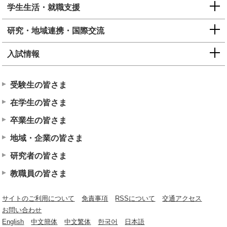
学生生活・就職支援
研究・地域連携・国際交流
入試情報
受験生の皆さま
在学生の皆さま
卒業生の皆さま
地域・企業の皆さま
研究者の皆さま
教職員の皆さま
サイトのご利用について
免責事項
RSSについて
交通アクセス
お問い合わせ
English
中文簡体
中文繁体
한국어
日本語