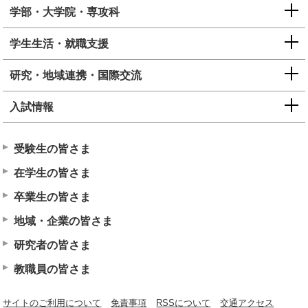
学部・大学院・専攻科
学生生活・就職支援
研究・地域連携・国際交流
入試情報
受験生の皆さま
在学生の皆さま
卒業生の皆さま
地域・企業の皆さま
研究者の皆さま
教職員の皆さま
サイトのご利用について
免責事項
RSSについて
交通アクセス