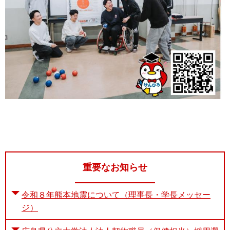
重要なお知らせ
令和８年熊本地震について（理事長・学長メッセー
ジ）