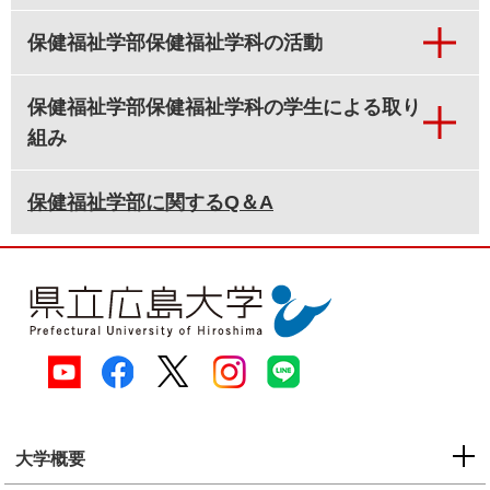
保健福祉学部保健福祉学科の活動
保健福祉学部保健福祉学科の学生による取り
組み
保健福祉学部に関するQ＆A
大学概要