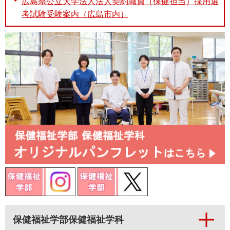
広島県公立大学法人法人契約職員（保健担当）採用選
考試験受験案内（広島市内）
保健福祉学部保健福祉学科