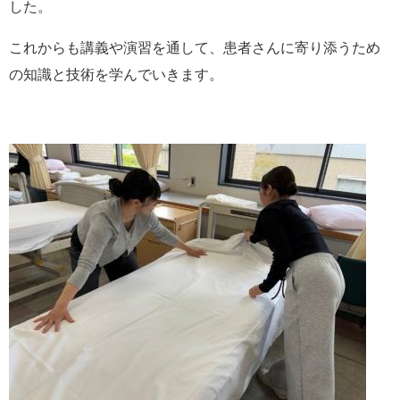
した。
これからも講義や演習を通して、患者さんに寄り添うため
の知識と技術を学んでいきます。