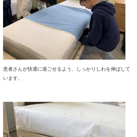
患者さんが快適に過ごせるよう、しっかりしわを伸ばして
います。