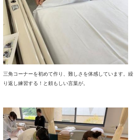
三角コーナーを初めて作り、難しさを体感しています。繰
り返し練習する！と頼もしい言葉が。