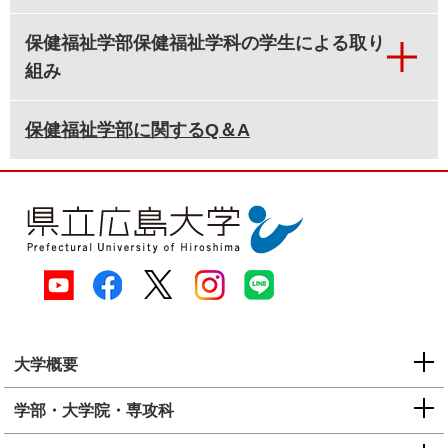
保健福祉学部保健福祉学科の学生による取り
組み
保健福祉学部に関するQ＆A
大学概要
学部・大学院・専攻科