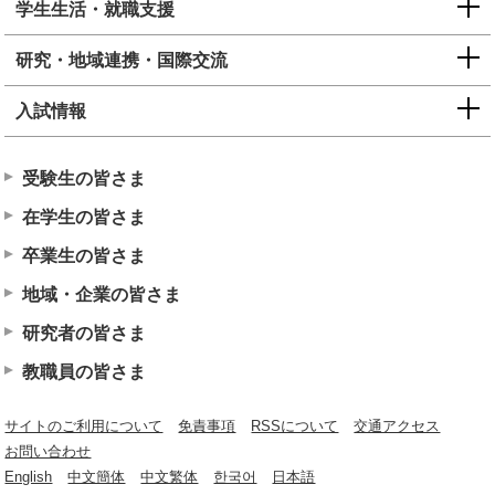
学生生活・就職支援
研究・地域連携・国際交流
入試情報
受験生の皆さま
在学生の皆さま
卒業生の皆さま
地域・企業の皆さま
研究者の皆さま
教職員の皆さま
サイトのご利用について
免責事項
RSSについて
交通アクセス
お問い合わせ
English
中文簡体
中文繁体
한국어
日本語