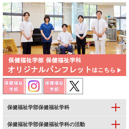
保健福祉学部保健福祉学科
保健福祉学部保健福祉学科の活動