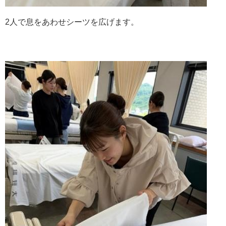
2人で息をあわせシーツを広げます。