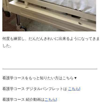
何度も練習し、だんだんきれいに出来るようになってきま
した。
​_____________________________________________
看護学コースをもっと知りたい方はこちら▼
看護学コース デジタルパンフレットは
こちら!
看護学コース 紹介動画は
こちら!