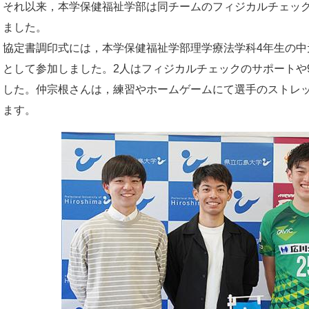
それ以来，本学保健福祉学部は同チームのフィジカルチェッ
ました。
協定書調印式には，本学保健福祉学部理学療法学科4年生の中
として参加しました。2人はフィジカルチェックのサポートや
した。仲宗根さんは，練習やホームゲームにて選手のストレ
ます。