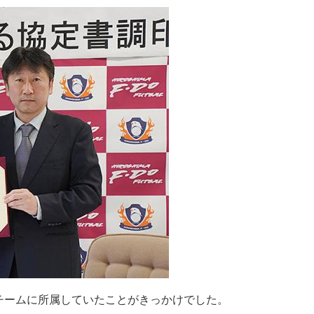
チームに所属していたことがきっかけでした。