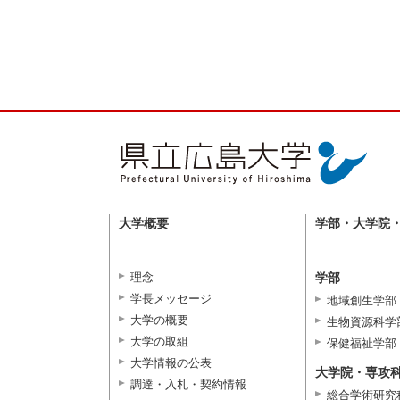
大学概要
学部・大学院
理念
学部
学長メッセージ
地域創生学部
大学の概要
生物資源科学
大学の取組
保健福祉学部
大学情報の公表
大学院・専攻
調達・入札・契約情報
総合学術研究