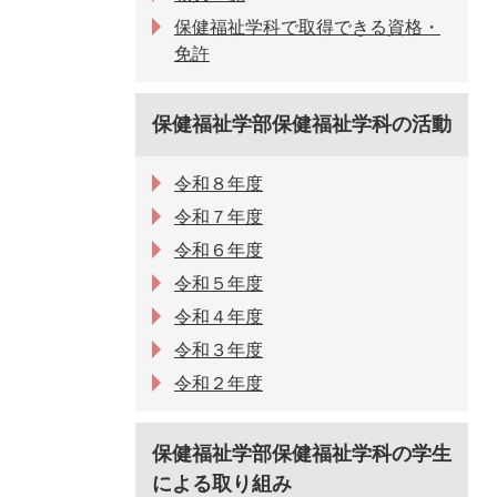
保健福祉学科で取得できる資格・
免許
保健福祉学部保健福祉学科の活動
令和８年度
令和７年度
令和６年度
令和５年度
令和４年度
令和３年度
令和２年度
保健福祉学部保健福祉学科の学生
による取り組み