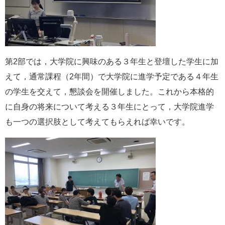
第2部では，大学院に興味のある３年生と登壇した学生に加
えて，通常課程（2年間）で大学院に進学予定である４年生
の学生を交えて，懇談会を開催しました。これから本格的
に自身の将来について考える３年生にとって，大学院進学
も一つの選択肢として考えてもらえれば幸いです。