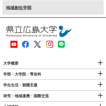
地域創生学部
大学概要
学部・大学院・専攻科
学生生活・就職支援
研究・地域連携・国際交流