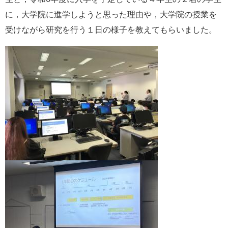
に，大学院に進学しようと思った理由や，大学院の授業を
受けながら研究を行う１日の様子を教えてもらいました。