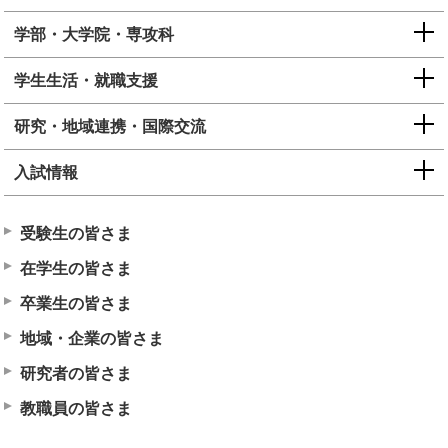
学部・大学院・専攻科
学生生活・就職支援
研究・地域連携・国際交流
入試情報
受験生の皆さま
在学生の皆さま
卒業生の皆さま
地域・企業の皆さま
研究者の皆さま
教職員の皆さま