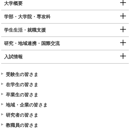
大学概要
学部・大学院・専攻科
学生生活・就職支援
研究・地域連携・国際交流
入試情報
受験生の皆さま
在学生の皆さま
卒業生の皆さま
地域・企業の皆さま
研究者の皆さま
教職員の皆さま