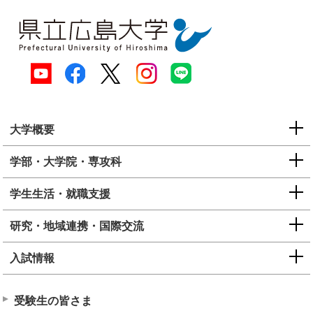
大学概要
学部・大学院・専攻科
学生生活・就職支援
研究・地域連携・国際交流
入試情報
受験生の皆さま