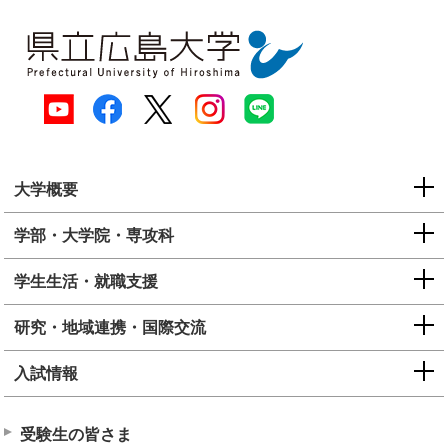
大学概要
学部・大学院・専攻科
学生生活・就職支援
研究・地域連携・国際交流
入試情報
受験生の皆さま