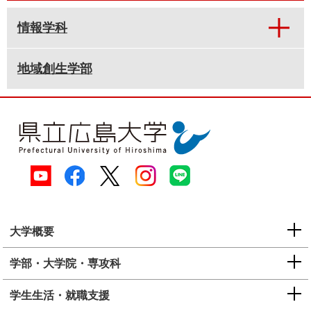
情報学科
地域創生学部
大学概要
学部・大学院・専攻科
学生生活・就職支援