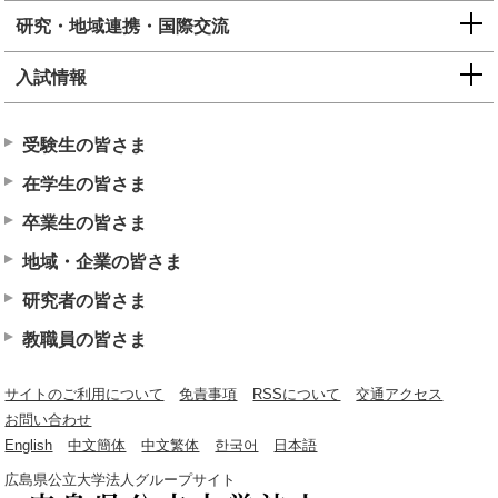
研究・地域連携・国際交流
入試情報
受験生の皆さま
在学生の皆さま
卒業生の皆さま
地域・企業の皆さま
研究者の皆さま
教職員の皆さま
サイトのご利用について
免責事項
RSSについて
交通アクセス
お問い合わせ
English
中文簡体
中文繁体
한국어
日本語
広島県公立大学法人グループサイト