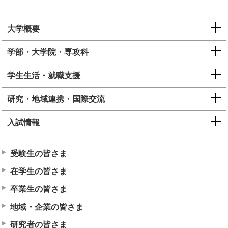
大学概要
学部・大学院・専攻科
学生生活・就職支援
研究・地域連携・国際交流
入試情報
受験生の皆さま
在学生の皆さま
卒業生の皆さま
地域・企業の皆さま
研究者の皆さま