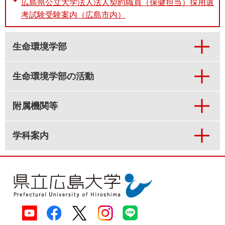
広島県公立大学法人法人契約職員（保健担当）採用選
考試験受験案内（広島市内）
生命環境学部
生命環境学部の活動
附属機関等
学科案内