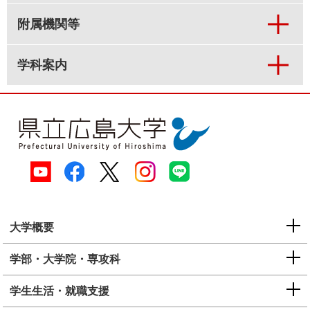
附属機関等
学科案内
大学概要
学部・大学院・専攻科
学生生活・就職支援