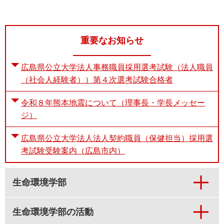
重要なお知らせ
広島県公立大学法人事務職員採用選考試験（法人職員
（社会人経験者））第４次選考試験合格者
令和８年熊本地震について（理事長・学長メッセー
ジ）
広島県公立大学法人法人契約職員（保健担当）採用選
考試験受験案内（広島市内）
生命環境学部
生命環境学部の活動