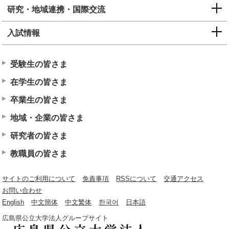
研究・地域連携・国際交流
入試情報
受験生の皆さま
在学生の皆さま
卒業生の皆さま
地域・企業の皆さま
研究者の皆さま
教職員の皆さま
サイトのご利用について
免責事項
RSSについて
交通アクセス
お問い合わせ
English
中文簡体
中文繁体
한국어
日本語
広島県公立大学法人グループサイト