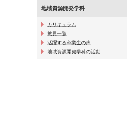
地域資源開発学科
カリキュラム
教員一覧
活躍する卒業生の声
地域資源開発学科の活動