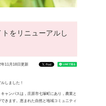
イトをリニューアルし
22年11月18日更新
アルしました！
。キャンパスは，庄原市七塚町にあり，農業と
ができます。恵まれた自然と地域コミュニティ