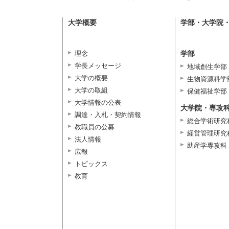
大学概要
学部・大学院
理念
学部
学長メッセージ
地域創生学部
大学の概要
生物資源科学
大学の取組
保健福祉学部
大学情報の公表
大学院・専攻
調達・入札・契約情報
総合学術研究
教職員の公募
経営管理研究
法人情報
助産学専攻科
広報
トピックス
教育