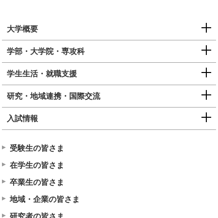
大学概要
学部・大学院・専攻科
学生生活・就職支援
研究・地域連携・国際交流
入試情報
受験生の皆さま
在学生の皆さま
卒業生の皆さま
地域・企業の皆さま
研究者の皆さま