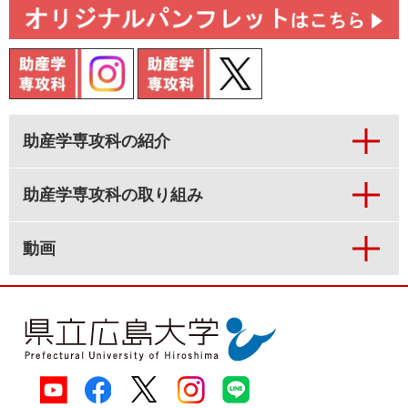
助産学専攻科の紹介
助産学専攻科の取り組み
動画