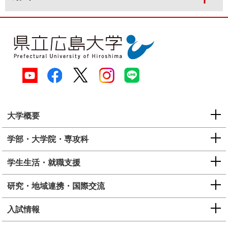
大学概要
学部・大学院・専攻科
学生生活・就職支援
研究・地域連携・国際交流
入試情報