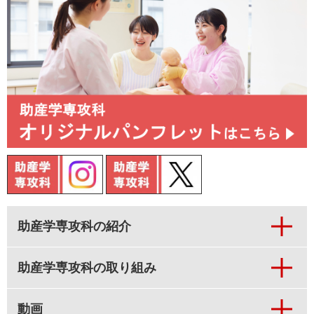
助産学専攻科の紹介
助産学専攻科の取り組み
動画