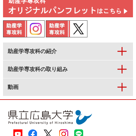
助産学専攻科の紹介
助産学専攻科の取り組み
動画