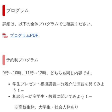
プログラム
詳細は、以下の全体プログラムでご確認ください。
プログラムPDF
予約制プログラム
9時～10時、11時～12時、どちらも同じ内容です。
学生プレゼン・模擬講義～分娩介助演習を見てみよ
う！～
相談会～助産学生・教員に聞いてみよう！～
※高校生枠、大学生・社会人枠あり