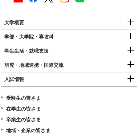
大学概要
学部・大学院・専攻科
学生生活・就職支援
研究・地域連携・国際交流
入試情報
受験生の皆さま
在学生の皆さま
卒業生の皆さま
地域・企業の皆さま