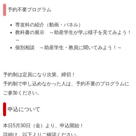
予約不要プログラム
専攻科の紹介（動画・パネル）
教科書の展示 ～助産学生が学ぶ様子を見てみよう！
～
個別相談 ～助産学生・教員に聞いてみよう！～
予約制は定員になり次第、締切！
予約制で申し込めなかった人は、予約不要のプログラムに
ご参加ください。
申込について
本日5月30日（金）より、申込開始！
詳細は、以下よりご確認ください。