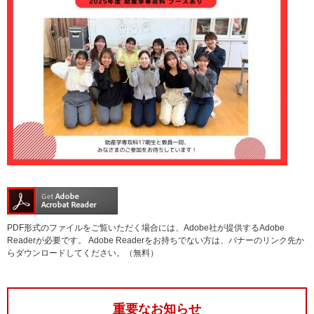
PDF形式のファイルをご覧いただく場合には、Adobe社が提供するAdobe
Readerが必要です。
Adobe Readerをお持ちでない方は、バナーのリンク先か
らダウンロードしてください。（無料）
重要なお知らせ