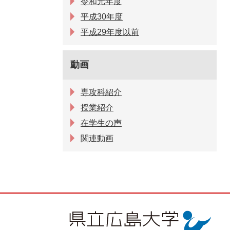
令和元年度
平成30年度
平成29年度以前
動画
専攻科紹介
授業紹介
在学生の声
関連動画