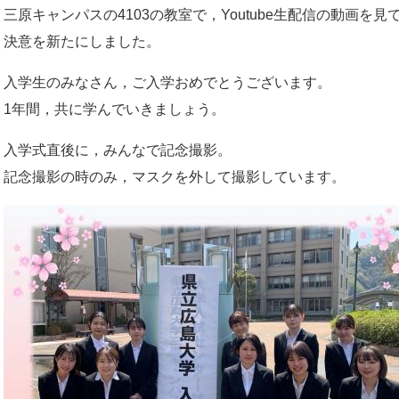
三原キャンパスの4103の教室で，Youtube生配信の動画を見
決意を新たにしました。
入学生のみなさん，ご入学おめでとうございます。
1年間，共に学んでいきましょう。
入学式直後に，みんなで記念撮影。
記念撮影の時のみ，マスクを外して撮影しています。