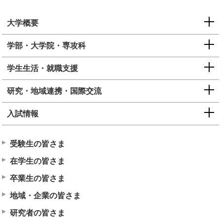
大学概要
学部・大学院・専攻科
学生生活・就職支援
研究・地域連携・国際交流
入試情報
受験生の皆さま
在学生の皆さま
卒業生の皆さま
地域・企業の皆さま
研究者の皆さま