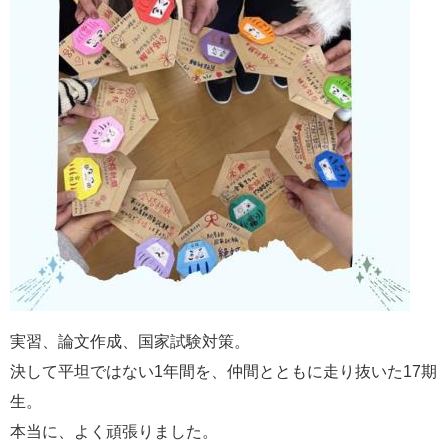
実習、論文作成、国家試験対策。
決して平坦ではない1年間を、仲間とともに走り抜いた17期
生。
本当に、よく頑張りました。