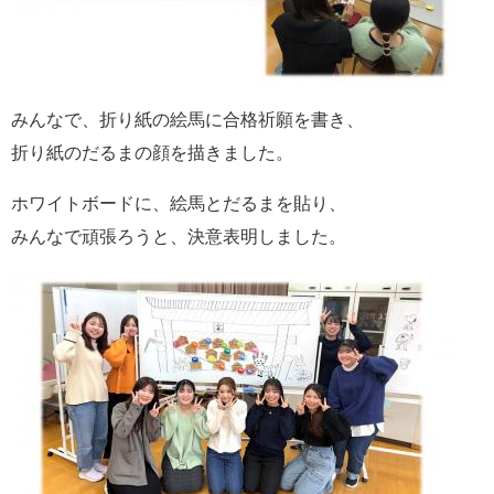
みんなで、折り紙の絵馬に合格祈願を書き、
折り紙のだるまの顔を描きました。
ホワイトボードに、絵馬とだるまを貼り、
みんなで頑張ろうと、決意表明しました。