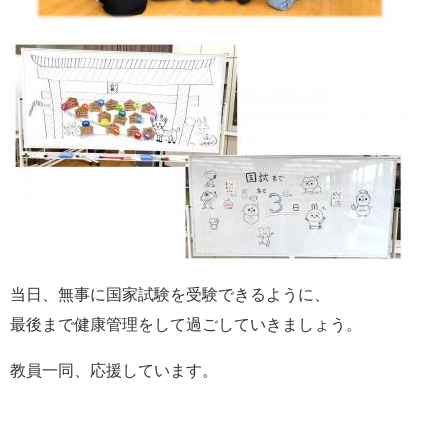
当日、無事に国家試験を受験できるように、
最後まで健康管理をして過ごしていきましょう。
教員一同、応援しています。