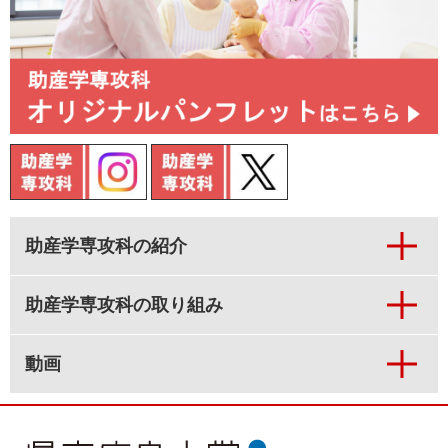
助産学専攻科の紹介
助産学専攻科の取り組み
動画