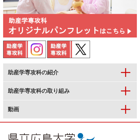
助産学専攻科の紹介
助産学専攻科の取り組み
動画