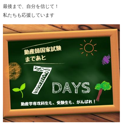
最後まで、自分を信じて！
私たちも応援しています