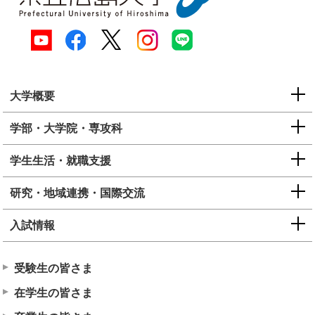
大学概要
学部・大学院・専攻科
学生生活・就職支援
研究・地域連携・国際交流
入試情報
受験生の皆さま
在学生の皆さま