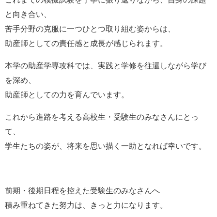
と向き合い、
苦手分野の克服に一つひとつ取り組む姿からは、
助産師としての責任感と成長が感じられます。
本学の助産学専攻科では、実践と学修を往還しながら学び
を深め、
助産師としての力を育んでいます。
これから進路を考える高校生・受験生のみなさんにとっ
て、
学生たちの姿が、将来を思い描く一助となれば幸いです。
前期・後期日程を控えた受験生のみなさんへ
積み重ねてきた努力は、きっと力になります。