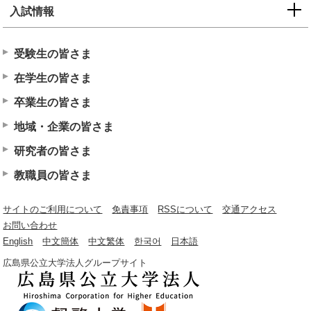
入試情報
受験生の皆さま
在学生の皆さま
卒業生の皆さま
地域・企業の皆さま
研究者の皆さま
教職員の皆さま
サイトのご利用について
免責事項
RSSについて
交通アクセス
お問い合わせ
English
中文簡体
中文繁体
한국어
日本語
広島県公立大学法人グループサイト