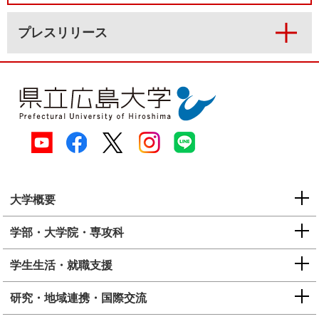
プレスリリース
大学概要
学部・大学院・専攻科
学生生活・就職支援
研究・地域連携・国際交流