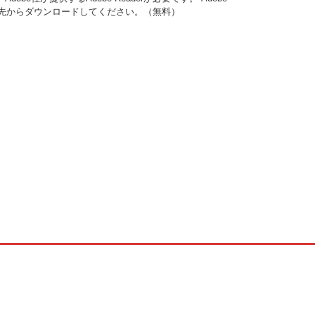
ンク先からダウンロードしてください。（無料）