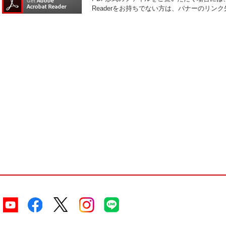
Readerをお持ちでない方は、バナーのリ