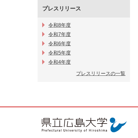
プレスリリース
令和8年度
令和7年度
令和6年度
令和5年度
令和4年度
プレスリリースの一覧