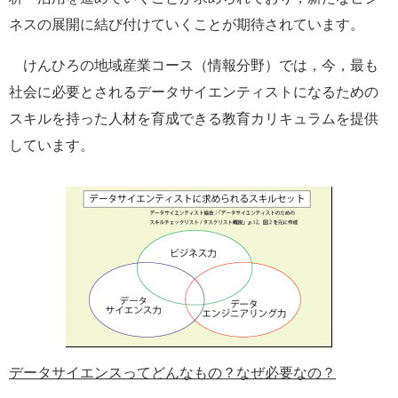
ネスの展開に結び付けていくことが期待されています。
けんひろの地域産業コース（情報分野）では，今，最も
社会に必要とされるデータサイエンティストになるための
スキルを持った人材を育成できる教育カリキュラムを提供
しています。
データサイエンスってどんなもの？なぜ必要なの？