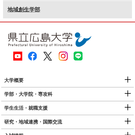
地域創生学部
大学概要
学部・大学院・専攻科
学生生活・就職支援
研究・地域連携・国際交流