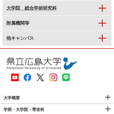
大学院 総合学術研究科
附属機関等
他キャンパス
大学概要
学部・大学院・専攻科