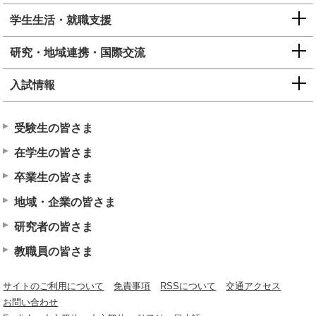
学生生活・就職支援
研究・地域連携・国際交流
入試情報
受験生の皆さま
在学生の皆さま
卒業生の皆さま
地域・企業の皆さま
研究者の皆さま
教職員の皆さま
サイトのご利用について
免責事項
RSSについて
交通アクセス
お問い合わせ