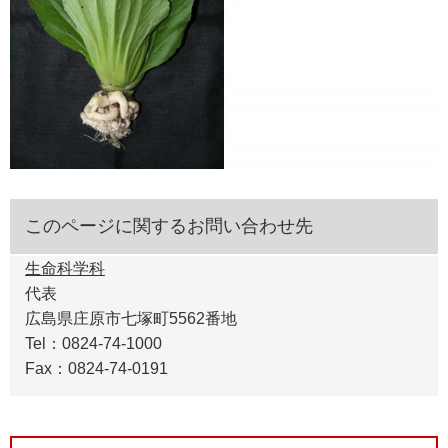
このページに関するお問い合わせ先
生命科学科
代表
広島県庄原市七塚町5562番地
Tel：0824-74-1000
Fax：0824-74-0191