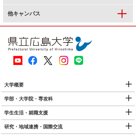
他キャンパス
大学概要
学部・大学院・専攻科
学生生活・就職支援
研究・地域連携・国際交流