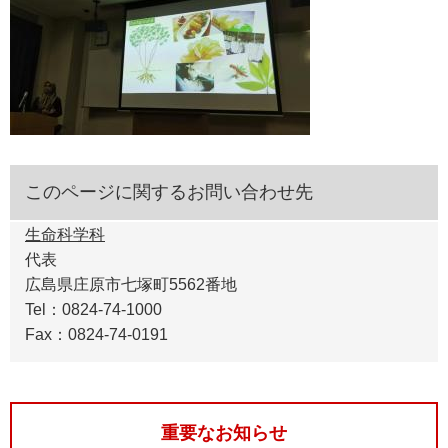
このページに関するお問い合わせ先
生命科学科
代表
広島県庄原市七塚町5562番地
Tel：0824-74-1000
Fax：0824-74-0191
重要なお知らせ