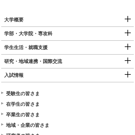
大学概要
学部・大学院・専攻科
学生生活・就職支援
研究・地域連携・国際交流
入試情報
受験生の皆さま
在学生の皆さま
卒業生の皆さま
地域・企業の皆さま