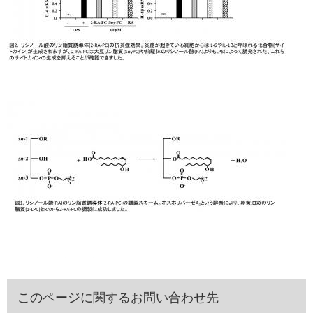
このページに関するお問い合わせ先