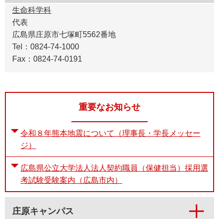
生命科学科
代表
広島県庄原市七塚町5562番地
Tel：0824-74-1000
Fax：0824-74-0191
重要なお知らせ
令和８年熊本地震について（理事長・学長メッセー
ジ）
広島県公立大学法人法人契約職員（保健担当）採用選
考試験受験案内（広島市内）
庄原キャンパス