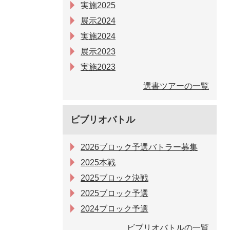
実施2025
展示2024
実施2024
展示2023
実施2023
選書ツアーの一覧
ビブリオバトル
2026ブロック予選バトラー募集
2025本戦
2025ブロック決戦
2025ブロック予選
2024ブロック予選
ビブリオバトルの一覧