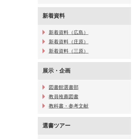
新着資料
新着資料（広島）
新着資料（庄原）
新着資料（三原）
展示・企画
図書館選書部
教員推薦図書
教科書・参考文献
選書ツアー