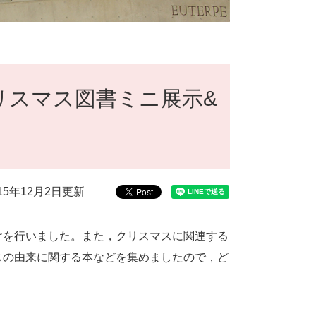
リスマス図書ミニ展示&
015年12月2日更新
を行いました。また，クリスマスに関連する
スの由来に関する本などを集めましたので，ど