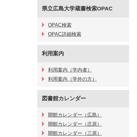
県立広島大学蔵書検索OPAC
OPAC検索
OPAC詳細検索
利用案内
利用案内（学内者）
利用案内（学外の方）
図書館カレンダー
開館カレンダー（広島）
開館カレンダー（庄原）
開館カレンダー（三原）