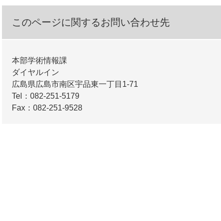
このページに関するお問い合わせ先
本部学術情報課
ダイヤルイン
広島県広島市南区宇品東一丁目1-71
Tel：082-251-5179
Fax：082-251-9528