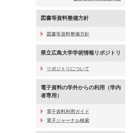
図書等資料整備方針
図書等資料整備方針
県立広島大学学術情報リポジトリ
リポジトリについて
電子資料の学外からの利用（学内
者専用）
電子資料利用ガイド
電子ジャーナル検索