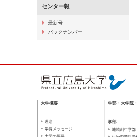
センター報
最新号
バックナンバー
大学概要
学部・大学院
理念
学部
学長メッセージ
地域創生学部
大学の概要
生物資源科学