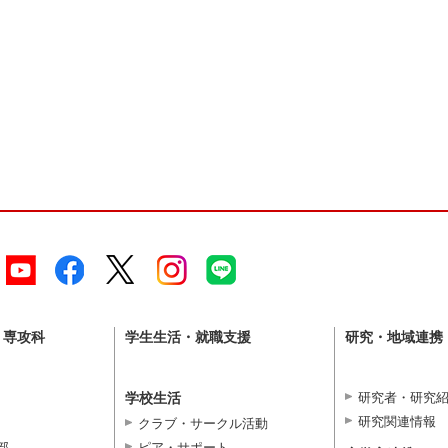
・専攻科
学生生活・就職支援
研究・地域連携
学校生活
研究者・研究
研究関連情報
クラブ・サークル活動
部
ピア・サポート