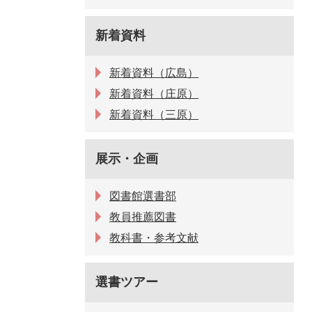
新着資料
新着資料（広島）
新着資料（庄原）
新着資料（三原）
展示・企画
図書館選書部
教員推薦図書
教科書・参考文献
選書ツアー