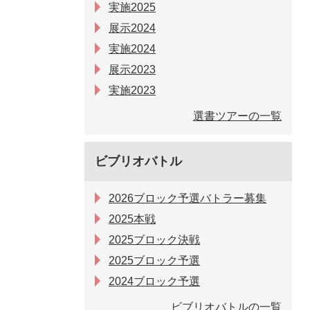
実施2025
展示2024
実施2024
展示2023
実施2023
選書ツアーの一覧
ビブリオバトル
2026ブロック予選バトラー募集
2025本戦
2025ブロック決戦
2025ブロック予選
2024ブロック予選
ビブリオバトルの一覧