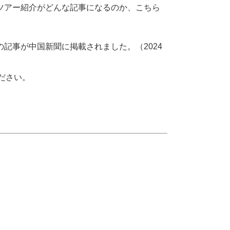
ツアー紹介がどんな記事になるのか、こちら
。
の記事が中国新聞に掲載されました。（2024
ださい。