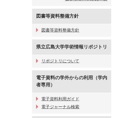
図書等資料整備方針
図書等資料整備方針
県立広島大学学術情報リポジトリ
リポジトリについて
電子資料の学外からの利用（学内
者専用）
電子資料利用ガイド
電子ジャーナル検索