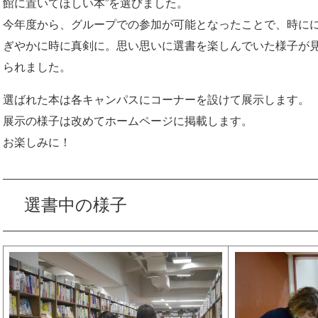
館に置いてほしい本”を選びました。
今年度から、グループでの参加が可能となったことで、時に
ぎやかに時に真剣に。思い思いに選書を楽しんでいた様子が
られました。
選ばれた本は各キャンパスにコーナーを設けて展示します。
展示の様子は改めてホームページに掲載します。
お楽しみに！
選書中の様子