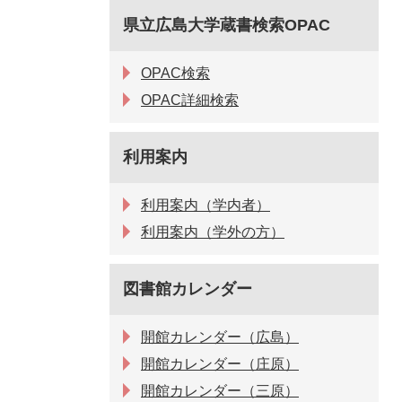
県立広島大学蔵書検索OPAC
OPAC検索
OPAC詳細検索
利用案内
利用案内（学内者）
利用案内（学外の方）
図書館カレンダー
開館カレンダー（広島）
開館カレンダー（庄原）
開館カレンダー（三原）