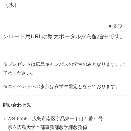
（水）
●ダウ
ンロード用URLは県大ポータルから配信中です。
※プレゼントは広島キャンパスの学生のみとなります。ご
了承ください。
※本イベントへの参加は在学生限定となっております。
問い合わせ先
〒734-8558 広島市南区宇品東一丁目１番71号
県立広島大学本部事務部教学課教務係