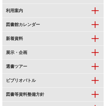
利用案内
図書館カレンダー
新着資料
展示・企画
選書ツアー
ビブリオバトル
図書等資料整備方針