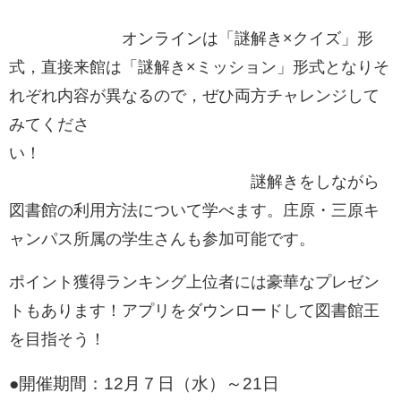
オンラインは「謎解き×クイズ」形
式，直接来館は「謎解き×ミッション」形式となりそ
れぞれ内容が異なるので，ぜひ両方チャレンジして
みてくださ
い！
謎解きをしながら
図書館の利用方法について学べます。庄原・三原キ
ャンパス所属の学生さんも参加可能です。
ポイント獲得ランキング上位者には豪華なプレゼン
トもあります！アプリをダウンロードして図書館王
を目指そう！
●開催期間：12月７日（水）～21日