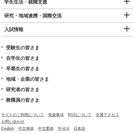
学生生活・就職支援
研究・地域連携・国際交流
入試情報
受験生の皆さま
在学生の皆さま
卒業生の皆さま
地域・企業の皆さま
研究者の皆さま
教職員の皆さま
サイトのご利用について
免責事項
RSSについて
交通アクセス
お問い合わせ
English
中文簡体
中文繁体
한국어
日本語