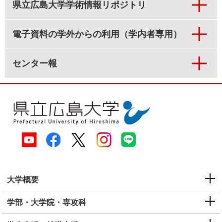
県立広島大学学術情報リポジトリ
電子資料の学外からの利用（学内者専用）
センター報
大学概要
学部・大学院・専攻科