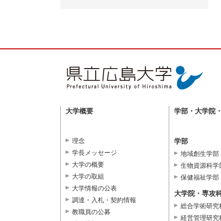
大学概要
学部・大学院
理念
学部
学長メッセージ
地域創生学部
大学の概要
生物資源科学
大学の取組
保健福祉学部
大学情報の公表
大学院・専攻
調達・入札・契約情報
総合学術研究
教職員の公募
経営管理研究