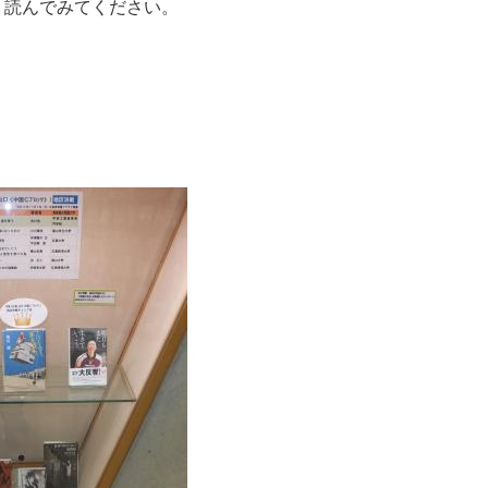
読んでみてください。