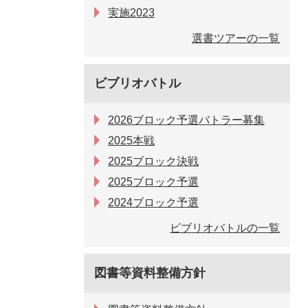
実施2023
選書ツアーの一覧
ビブリオバトル
2026ブロック予選バトラー募集
2025本戦
2025ブロック決戦
2025ブロック予選
2024ブロック予選
ビブリオバトルの一覧
図書等資料整備方針