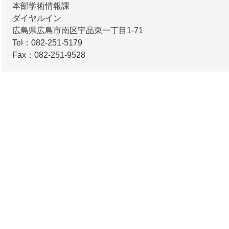
本部学術情報課
ダイヤルイン
広島県広島市南区宇品東一丁目1-71
Tel：082-251-5179
Fax：082-251-9528