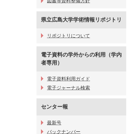
図書等資料整備方針
県立広島大学学術情報リポジトリ
リポジトリについて
電子資料の学外からの利用（学内
者専用）
電子資料利用ガイド
電子ジャーナル検索
センター報
最新号
バックナンバー