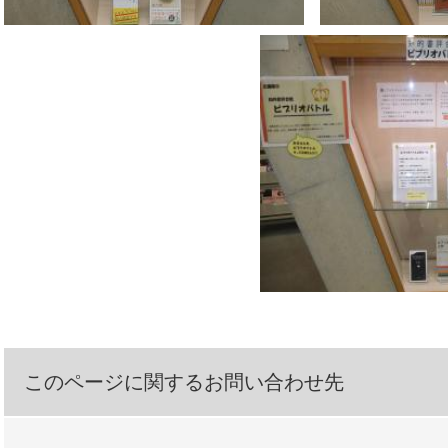
このページに関するお問い合わせ先