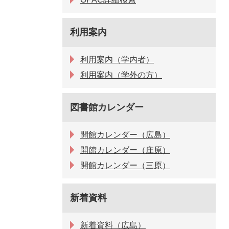
利用案内
利用案内（学内者）
利用案内（学外の方）
図書館カレンダー
開館カレンダー（広島）
開館カレンダー（庄原）
開館カレンダー（三原）
新着資料
新着資料（広島）