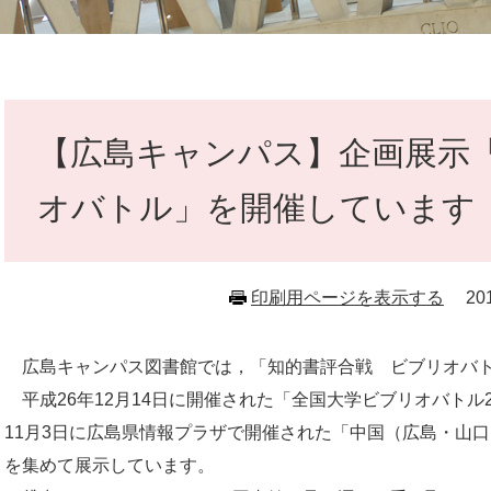
本
文
【広島キャンパス】企画展示
オバトル」を開催しています
印刷用ページを表示する
2
広島キャンパス図書館では，「知的書評合戦 ビブリオバト
平成26年12月14日に開催された「全国大学ビブリオバトル
11月3日に広島県情報プラザで開催された「中国（広島・山
を集めて展示しています。