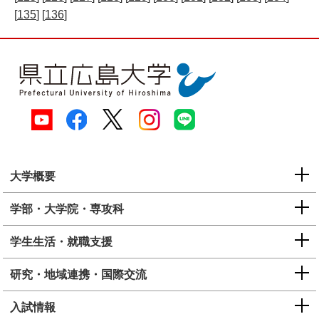
[
135
] [
136
]
大学概要
学部・大学院・専攻科
学生生活・就職支援
研究・地域連携・国際交流
入試情報