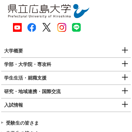
大学概要
学部・大学院・専攻科
学生生活・就職支援
研究・地域連携・国際交流
入試情報
受験生の皆さま