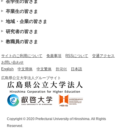
在学生の皆さま
卒業生の皆さま
地域・企業の皆さま
研究者の皆さま
教職員の皆さま
サイトのご利用について
免責事項
RSSについて
交通アクセス
お問い合わせ
English
中文簡体
中文繁体
한국어
日本語
広島県公立大学法人グループサイト
Copyright © 2020 Prefectural University of Hiroshima. All Rights
Reserved.