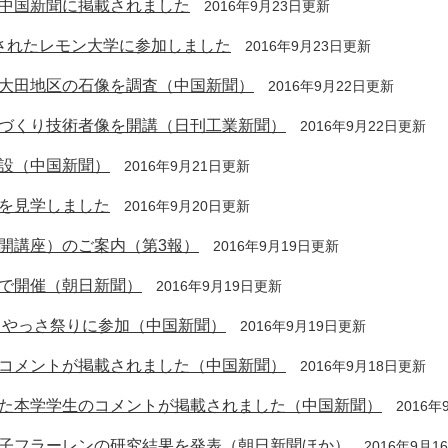
中国新聞に掲載されました
2016年9月23日更新
されたレモン大学に参加しました
2016年9月23日更新
大田地区の石像を調査（中国新聞）
2016年9月22日更新
づくり技術者像を開講（日刊工業新聞）
2016年9月22日更新
設（中国新聞）
2016年9月21日更新
を見学しました
2016年9月20日更新
開講座）のご案内（第3報）
2016年9月19日更新
で開催（朝日新聞）
2016年9月19日更新
 やっさ祭りに参加（中国新聞）
2016年9月19日更新
コメントが掲載されました（中国新聞）
2016年9月18日更新
た本学学生のコメントが掲載されました（中国新聞）
2016
子フラーレンの研究結果を発表（朝日新聞ほか）
2016年9月1