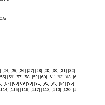
日更新
] [
24
] [
25
] [
26
] [
27
] [
28
] [
29
] [
30
] [
31
] [
32
]
[
55
] [
56
] [
57
] [
58
] [
59
] [
60
] [
61
] [
62
] [
63
] [
6
6
] [
87
] [
88
] 89 [
90
] [
91
] [
92
] [
93
] [
94
] [
95
]
[
114
] [
115
] [
116
] [
117
] [
118
] [
119
] [
120
] [
1