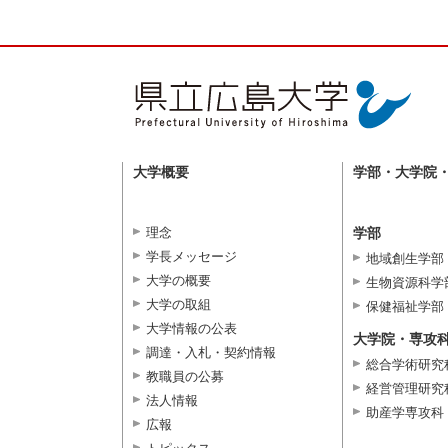
大学概要
学部・大学院
理念
学部
学長メッセージ
地域創生学部
大学の概要
生物資源科学
大学の取組
保健福祉学部
大学情報の公表
大学院・専攻
調達・入札・契約情報
総合学術研究
教職員の公募
経営管理研究
法人情報
助産学専攻科
広報