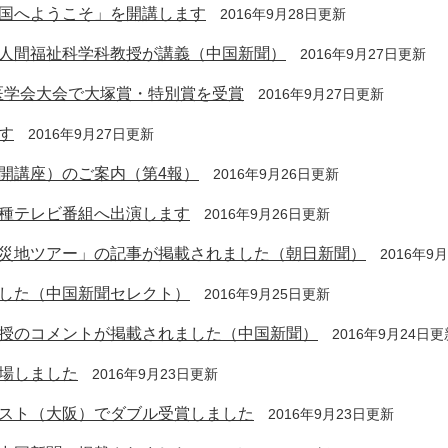
国へようこそ」を開講します
2016年9月28日更新
人間福祉科学科教授が講義（中国新聞）
2016年9月27日更新
医学会大会で大塚賞・特別賞を受賞
2016年9月27日更新
す
2016年9月27日更新
開講座）のご案内（第4報）
2016年9月26日更新
種テレビ番組へ出演します
2016年9月26日更新
災地ツアー」の記事が掲載されました（朝日新聞）
2016年9
した（中国新聞セレクト）
2016年9月25日更新
授のコメントが掲載されました（中国新聞）
2016年9月24日更
場しました
2016年9月23日更新
スト（大阪）でダブル受賞しました
2016年9月23日更新