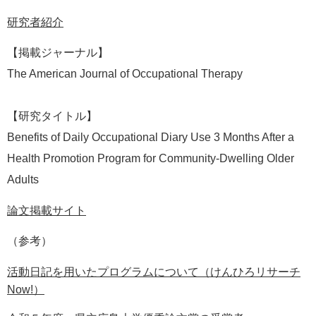
研究者紹介
【掲載ジャーナル】
The American Journal of Occupational Therapy
【研究タイトル】
Benefits of Daily Occupational Diary Use 3 Months After a
Health Promotion Program for Community-Dwelling Older
Adults
論文掲載サイト
（参考）
活動日記を用いたプログラムについて（けんひろリサーチ
Now!）