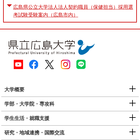
広島県公立大学法人法人契約職員（保健担当）採用選
考試験受験案内（広島市内）
大学概要
学部・大学院・専攻科
学生生活・就職支援
研究・地域連携・国際交流