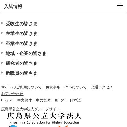
入試情報
受験生の皆さま
在学生の皆さま
卒業生の皆さま
地域・企業の皆さま
研究者の皆さま
教職員の皆さま
サイトのご利用について
免責事項
RSSについて
交通アクセス
お問い合わせ
English
中文簡体
中文繁体
한국어
日本語
広島県公立大学法人グループサイト