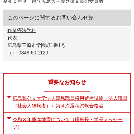
令和５年度 県立広島大学優秀論文賞の受賞者
このページに関するお問い合わせ先
作業療法学科
代表
広島県三原市学園町1番1号
Tel：0848-60-1120
重要なお知らせ
広島県公立大学法人事務職員採用選考試験（法人職員
（社会人経験者））第４次選考試験合格者
令和８年熊本地震について（理事長・学長メッセー
ジ）