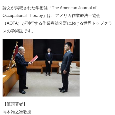
論文が掲載された学術誌「The American Journal of
Occupational Therapy」は、アメリカ作業療法士協会
（AOTA）が刊行する作業療法分野における世界トップクラ
スの学術誌です。
【筆頭著者】
高木雅之准教授