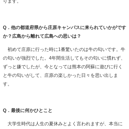
ります。
Q．他の都道府県から庄原キャンパスに来られていかがです
か？広島から離れて広島への思いは？
初めて庄原に行った時に1番驚いたのは牛の匂いです。牛
の匂いが強烈でした。4年間生活してもその匂いに慣れず、
ずっと嫌でしたが、今となっては熊本の阿蘇に遊びに行く
と牛の匂いがして、庄原の楽しかった日々を思い出しま
す。
Q．最後に何かひとこと
大学生時代は人生の夏休みとよく言われますが、本当に