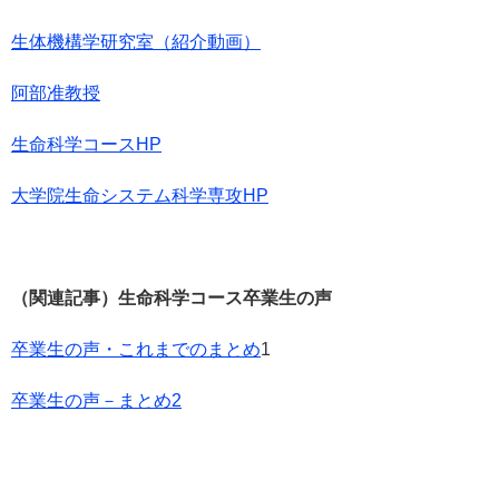
生体機構学研究室（紹介動画）
阿部准教授
生命科学コースHP
大学院生命システム科学専攻HP
（関連記事）生命科学コース卒業生の声
卒業生の声・これまでのまとめ
1
卒業生の声－まとめ2