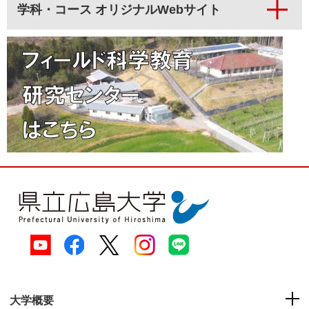
学科・コース オリジナルWebサイト
大学概要