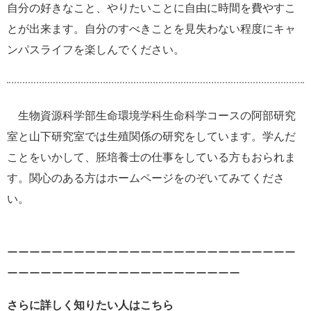
自分の好きなこと、やりたいことに自由に時間を費やすこ
とが出来ます。自分のすべきことを見失わない程度にキャ
ンパスライフを楽しんでください。
生物資源科学部生命環境学科生命科学コースの阿部研究
室と山下研究室では生殖関係の研究をしています。学んだ
ことをいかして、胚培養士の仕事をしている方もおられま
す。関心のある方はホームページをのぞいてみてくださ
い。
ーーーーーーーーーーーーーーーーーーーーーーーーーー
ーーーーーーーーーーーーーーーーーーーーー
さらに詳しく知りたい人はこちら