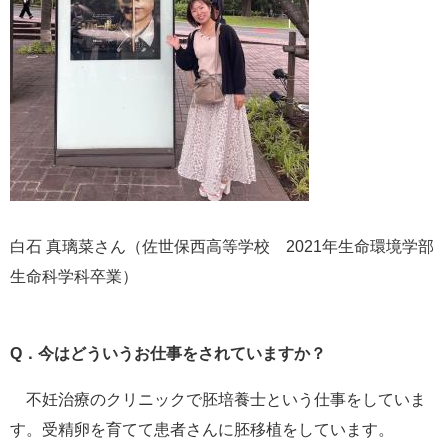
白石 真璃菜さん（佐世保西高等学校 2021年生命環境学部
生命科学科卒業）
Q．今はどういうお仕事をされていますか？
不妊治療のクリニックで胚培養士という仕事をしていま
す。受精卵を育てて患者さんに胚移植をしています。