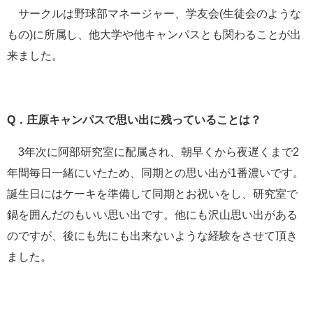
サークルは野球部マネージャー、学友会(生徒会のような
もの)に所属し、他大学や他キャンパスとも関わることが出
来ました。
Q．庄原キャンパスで思い出に残っていることは？
3年次に阿部研究室に配属され、朝早くから夜遅くまで2
年間毎日一緒にいたため、同期との思い出が1番濃いです。
誕生日にはケーキを準備して同期とお祝いをし、研究室で
鍋を囲んだのもいい思い出です。他にも沢山思い出がある
のですが、後にも先にも出来ないような経験をさせて頂き
ました。