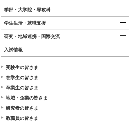
学部・大学院・専攻科
学生生活・就職支援
研究・地域連携・国際交流
入試情報
受験生の皆さま
在学生の皆さま
卒業生の皆さま
地域・企業の皆さま
研究者の皆さま
教職員の皆さま