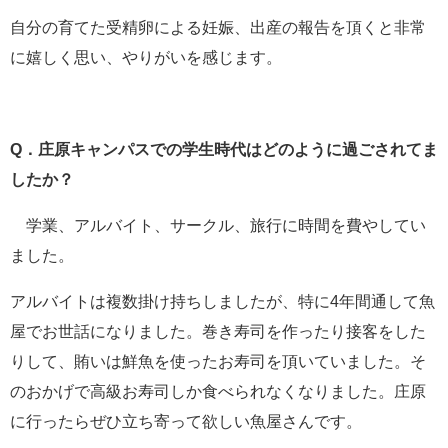
自分の育てた受精卵による妊娠、出産の報告を頂くと非常
に嬉しく思い、やりがいを感じます。
Q．庄原キャンパスでの学生時代はどのように過ごされてま
したか？
学業、アルバイト、サークル、旅行に時間を費やしてい
ました。
アルバイトは複数掛け持ちしましたが、特に4年間通して魚
屋でお世話になりました。巻き寿司を作ったり接客をした
りして、賄いは鮮魚を使ったお寿司を頂いていました。そ
のおかげで高級お寿司しか食べられなくなりました。庄原
に行ったらぜひ立ち寄って欲しい魚屋さんです。