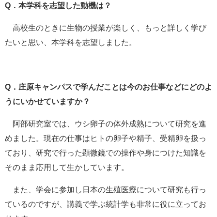
Q．本学科を志望した動機は？
高校生のときに生物の授業が楽しく、もっと詳しく学び
たいと思い、本学科を志望しました。
Q．庄原キャンパスで学んだことは今のお仕事などにどのよ
うにいかせていますか？
阿部研究室では、ウシ卵子の体外成熟について研究を進
めました。現在の仕事はヒトの卵子や精子、受精卵を扱っ
ており、研究で行った顕微鏡での操作や身につけた知識を
そのまま応用して生かしています。
また、学会に参加し日本の生殖医療について研究も行っ
ているのですが、講義で学ぶ統計学も非常に役に立ってお