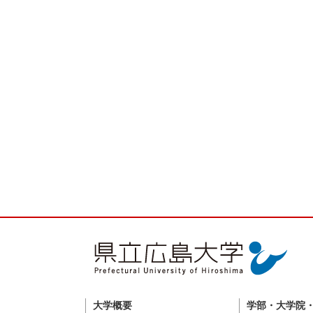
大学概要
学部・大学院