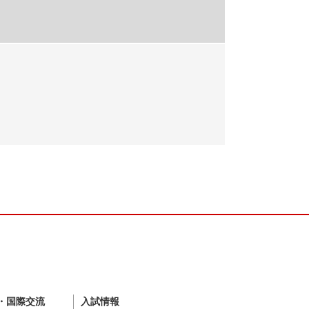
・国際交流
入試情報