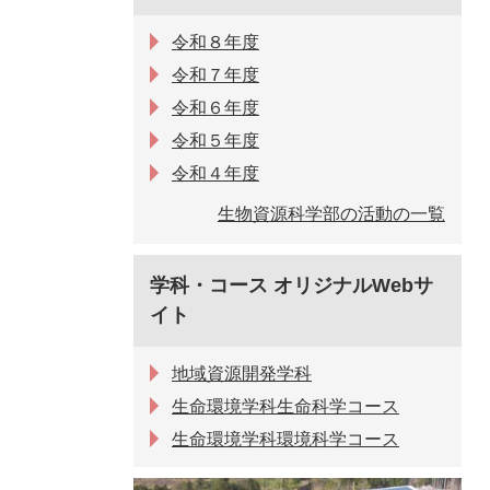
令和８年度
令和７年度
令和６年度
令和５年度
令和４年度
生物資源科学部の活動の一覧
学科・コース オリジナルWebサ
イト
地域資源開発学科
生命環境学科生命科学コース
生命環境学科環境科学コース