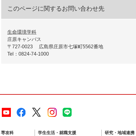
このページに関するお問い合わせ先
生命環境学科
庄原キャンパス
〒727-0023
広島県庄原市七塚町5562番地
Tel：0824-74-1000
・専攻科
学生生活・就職支援
研究・地域連携