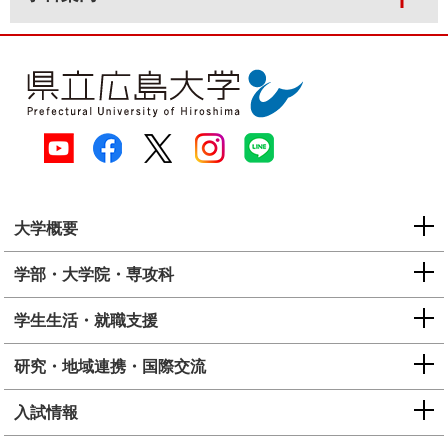
大学概要
学部・大学院・専攻科
学生生活・就職支援
研究・地域連携・国際交流
入試情報