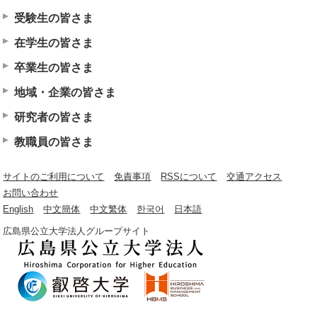
受験生の皆さま
在学生の皆さま
卒業生の皆さま
地域・企業の皆さま
研究者の皆さま
教職員の皆さま
サイトのご利用について
免責事項
RSSについて
交通アクセス
お問い合わせ
English
中文簡体
中文繁体
한국어
日本語
広島県公立大学法人グループサイト