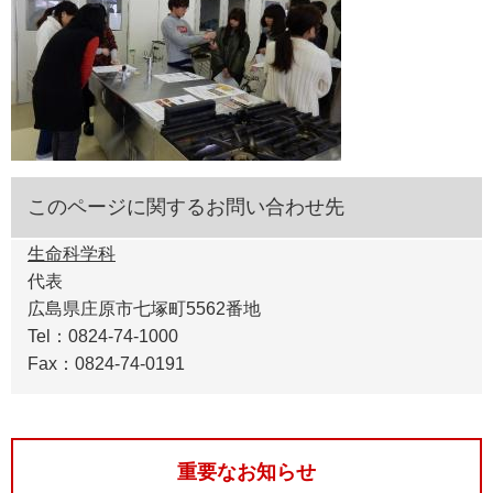
このページに関するお問い合わせ先
生命科学科
代表
広島県庄原市七塚町5562番地
Tel：0824-74-1000
Fax：0824-74-0191
重要なお知らせ