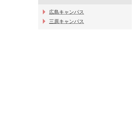
広島キャンパス
三原キャンパス