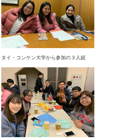
タイ・コンケン大学から参加の３人組