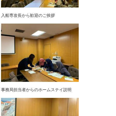
入船専攻長から歓迎のご挨拶
事務局担当者からのホームステイ説明